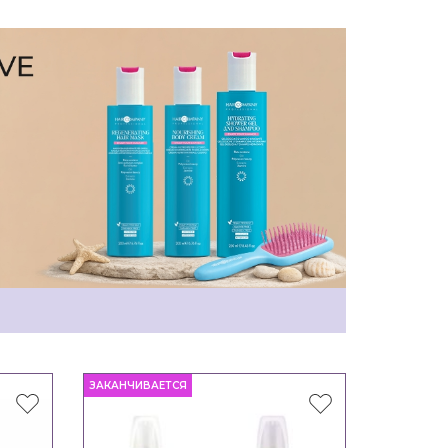
ЗАКАНЧИВАЕТСЯ