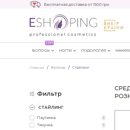
Бесплатная доставка от 1500 грн
ТОП
ВОЛОСЫ
НОГТИ
ПОДОЛОГИЯ
МАКИЯ
Главная
Волосы
Стайлинг
СРЕ
Фильтр
РОЗ
СТАЙЛИНГ
Паутинка
1
Тянучка
1