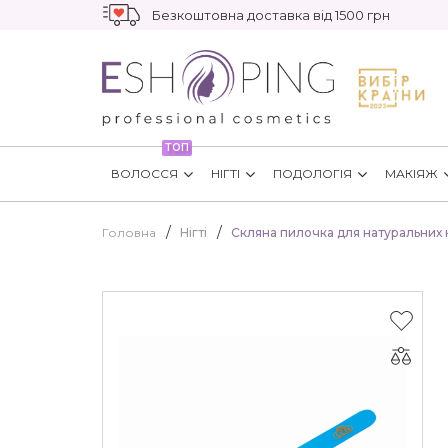
Безкоштовна доставка від 1500 грн
ТОП
ВОЛОССЯ
НІГТІ
ПОДОЛОГІЯ
МАКІЯЖ
Головна
Нігті
Скляна пилочка для натуральних ні