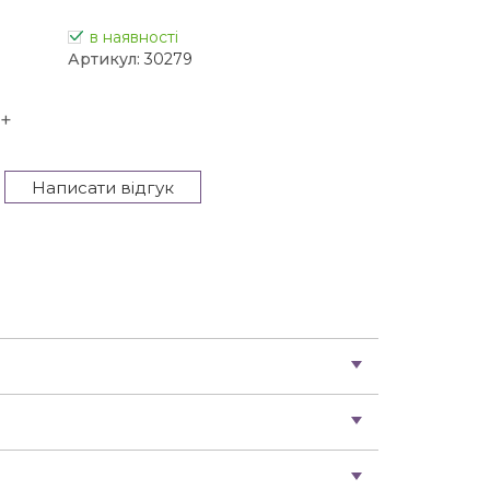
в наявності
Артикул:
30279
+
Написати відгук