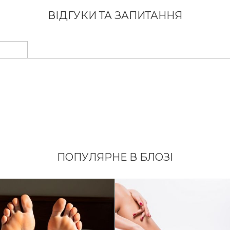
ВІДГУКИ ТА ЗАПИТАННЯ
ПОПУЛЯРНЕ В БЛОЗІ