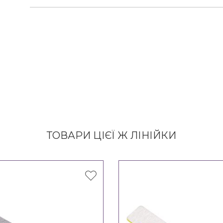
ТОВАРИ ЦІЄЇ Ж ЛІНІЙКИ