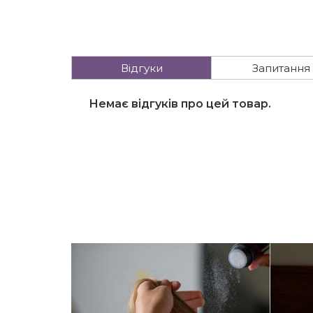
Відгуки
Запитання
Немає відгуків про цей товар.