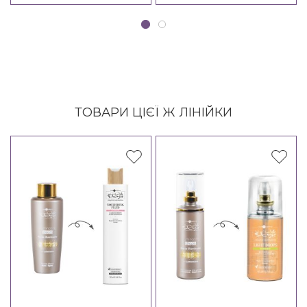
ТОВАРИ ЦІЄЇ Ж ЛІНІЙКИ