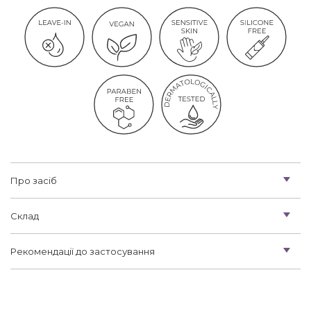
Про засіб
Склад
Рекомендації до застосування