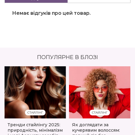
Немає відгуків про цей товар.
ПОПУЛЯРНЕ В БЛОЗІ
СТАЙЛІНГ
СТАЙЛІНГ
Тренди стайлінгу 2025:
Як доглядати за
природність, мінімалізм
кучерявим волоссям: