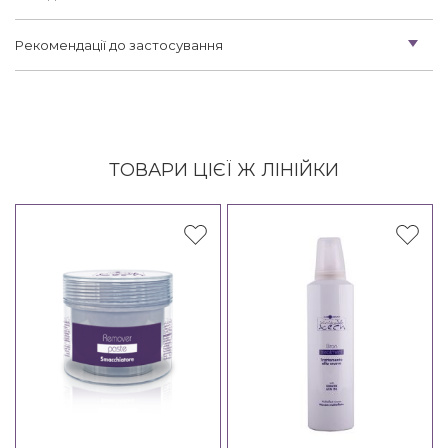
Рекомендації до застосування
ТОВАРИ ЦІЄЇ Ж ЛІНІЙКИ