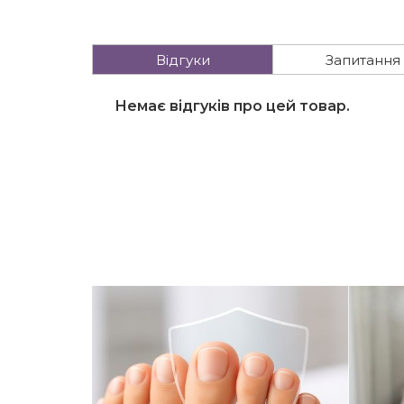
Відгуки
Запитання
Немає відгуків про цей товар.