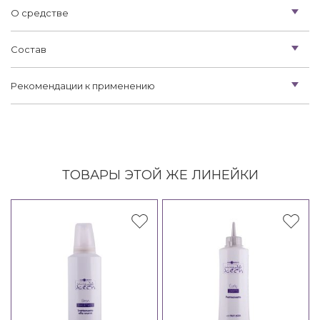
О средстве
Состав
Рекомендации к применению
ТОВАРЫ ЭТОЙ ЖЕ ЛИНЕЙКИ