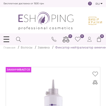
RU
Бесплатная доставка от 1500 грн
0
0
0
Главная
Волосы
Завивка
Фиксатор нейтрализатор химическо
ЗАКАНЧИВАЕТСЯ