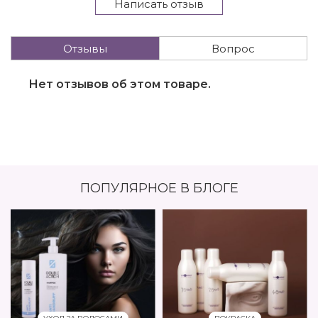
Написать отзыв
Отзывы
Вопрос
Нет отзывов об этом товаре.
ПОПУЛЯРНОЕ В БЛОГЕ