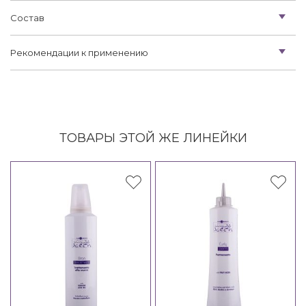
Состав
Рекомендации к применению
ТОВАРЫ ЭТОЙ ЖЕ ЛИНЕЙКИ