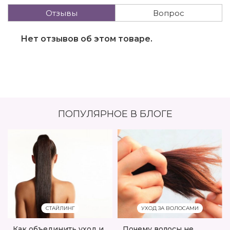
Отзывы
Вопрос
Нет отзывов об этом товаре.
ПОПУЛЯРНОЕ В БЛОГЕ
СТАЙЛИНГ
УХОД ЗА ВОЛОСАМИ
Как объединить уход и
Почему волосы не