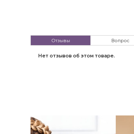
Отзывы
Вопрос
Нет отзывов об этом товаре.