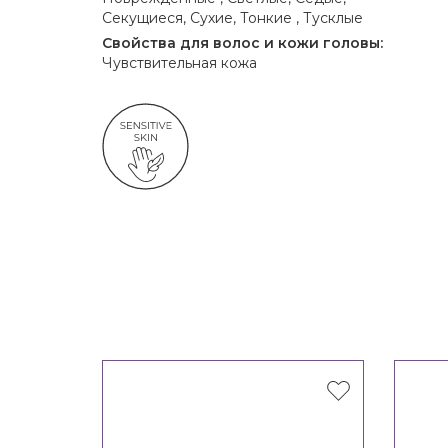
Секущиеся, Сухие, Тонкие , Тусклые
Свойства для волос и кожи головы:
Чувствительная кожа