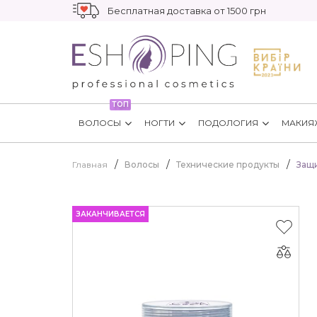
Бесплатная доставка от 1500 грн
ТОП
ВОЛОСЫ
НОГТИ
ПОДОЛОГИЯ
МАКИЯ
Главная
Волосы
Технические продукты
Защи
ЗАКАНЧИВАЕТСЯ