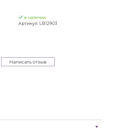
в наличии
Артикул:
LB12903
Написать отзыв