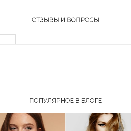
ОТЗЫВЫ И ВОПРОСЫ
ПОПУЛЯРНОЕ В БЛОГЕ