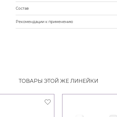
Состав
Рекомендации к применению
ТОВАРЫ ЭТОЙ ЖЕ ЛИНЕЙКИ