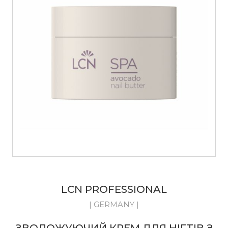
LCN PROFESSIONAL
| GERMANY |