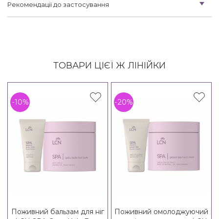
Рекомендації до застосування
ТОВАРИ ЦІЄЇ Ж ЛІНІЙКИ
-10%
-20%
Поживний бальзам для ніг
Поживний омолоджуючий