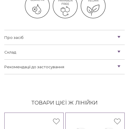
Про засіб
Склад
Рекомендації до застосування
ТОВАРИ ЦІЄЇ Ж ЛІНІЙКИ