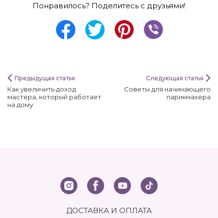
Понравилось? Поделитесь с друзьями!
Предыдущая статья
Следующая статья
Как увеличить доход
Советы для начинающего
мастера, который работает
парикмахера
на дому
ДОСТАВКА И ОПЛАТА