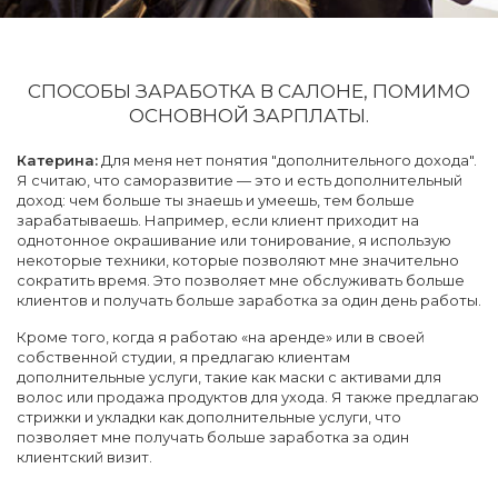
СПОСОБЫ ЗАРАБОТКА В САЛОНЕ, ПОМИМО
ОСНОВНОЙ ЗАРПЛАТЫ.
Катерина:
Для меня нет понятия "дополнительного дохода".
Я считаю, что саморазвитие — это и есть дополнительный
доход: чем больше ты знаешь и умеешь, тем больше
зарабатываешь. Например, если клиент приходит на
однотонное окрашивание или тонирование, я использую
некоторые техники, которые позволяют мне значительно
сократить время. Это позволяет мне обслуживать больше
клиентов и получать больше заработка за один день работы.
Кроме того, когда я работаю «на аренде» или в своей
собственной студии, я предлагаю клиентам
дополнительные услуги, такие как маски с активами для
волос или продажа продуктов для ухода. Я также предлагаю
стрижки и укладки как дополнительные услуги, что
позволяет мне получать больше заработка за один
клиентский визит.