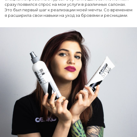
сразу появился спрос на мои услуги в различных салонах.
Это был первый шаг к реализации моей мечты. Со временем
я расширила свои навыки на уход за бровями и ресницами.