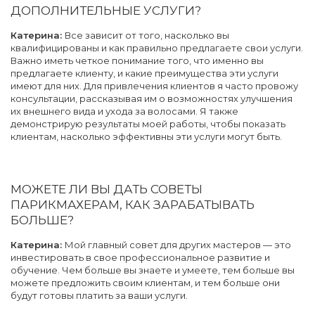
ДОПОЛНИТЕЛЬНЫЕ УСЛУГИ?
Катерина:
Все зависит от того, насколько вы
квалифицированы и как правильно предлагаете свои услуги.
Важно иметь четкое понимание того, что именно вы
предлагаете клиенту, и какие преимущества эти услуги
имеют для них. Для привлечения клиентов я часто провожу
консультации, рассказывая им о возможностях улучшения
их внешнего вида и ухода за волосами. Я также
демонстрирую результаты моей работы, чтобы показать
клиентам, насколько эффективны эти услуги могут быть.
МОЖЕТЕ ЛИ ВЫ ДАТЬ СОВЕТЫ
ПАРИКМАХЕРАМ, КАК ЗАРАБАТЫВАТЬ
БОЛЬШЕ?
Катерина:
Мой главный совет для других мастеров — это
инвестировать в свое профессиональное развитие и
обучение. Чем больше вы знаете и умеете, тем больше вы
можете предложить своим клиентам, и тем больше они
будут готовы платить за ваши услуги.