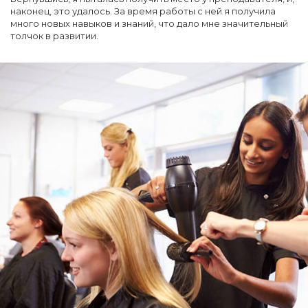
наконец, это удалось. За время работы с ней я получила
много новых навыков и знаний, что дало мне значительный
толчок в развитии.