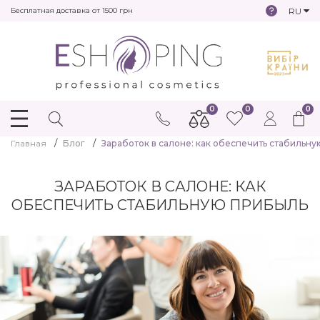
RU
Бесплатная доставка от 1500 грн
0
0
0
Главная
Блог
Заработок в салоне: как обеспечить стабильн
ЗАРАБОТОК В САЛОНЕ: КАК
ОБЕСПЕЧИТЬ СТАБИЛЬНУЮ ПРИБЫЛЬ