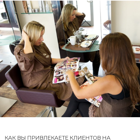
КАК ВЫ ПРИВЛЕКАЕТЕ КЛИЕНТОВ НА