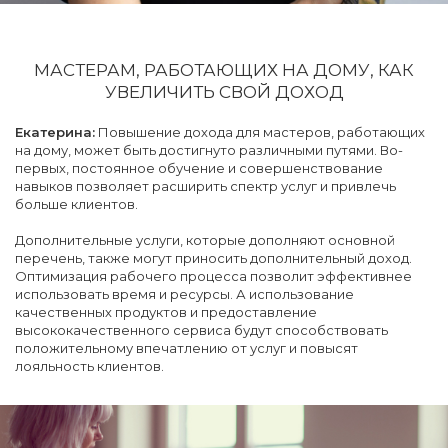
МАСТЕРАМ, РАБОТАЮЩИХ НА ДОМУ, КАК
УВЕЛИЧИТЬ СВОЙ ДОХОД
Екатерина:
Повышение дохода для мастеров, работающих
на дому, может быть достигнуто различными путями. Во-
первых, постоянное обучение и совершенствование
навыков позволяет расширить спектр услуг и привлечь
больше клиентов.
Дополнительные услуги, которые дополняют основной
перечень, также могут приносить дополнительный доход.
Оптимизация рабочего процесса позволит эффективнее
использовать время и ресурсы. А использование
качественных продуктов и предоставление
высококачественного сервиса будут способствовать
положительному впечатлению от услуг и повысят
лояльность клиентов.