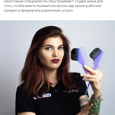
некоторые специалисты обустраивают студии дома для
того, чтобы иметь полный контроль над своей рабочей
средой и предлагать различные услуги.