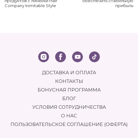
продуктов с линейки Hair
обеспечить стабильную
Company Inimitable Style
прибыль
ДОСТАВКА И ОПЛАТА
КОНТАКТЫ
БОНУСНАЯ ПРОГРАММА
БЛОГ
УСЛОВИЯ СОТРУДНИЧЕСТВА
О НАС
ПОЛЬЗОВАТЕЛЬСКОЕ СОГЛАШЕНИЕ (ОФЕРТА)