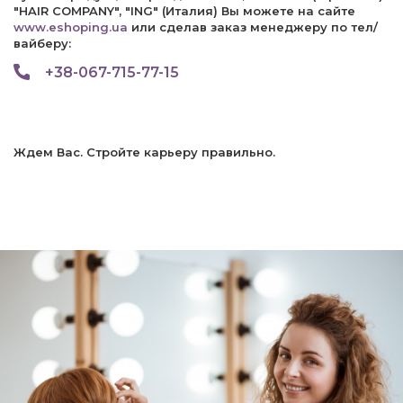
"HAIR COMPANY", "ING" (Италия) Вы можете на сайте
www.eshoping.ua
или сделав заказ менеджеру по тел/
вайберу:
+38-067-715-77-15
Ждем Вас. Стройте карьеру правильно.