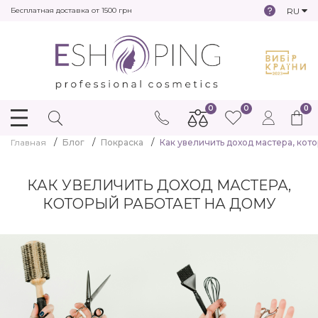
RU
Бесплатная доставка от 1500 грн
0
0
0
Главная
Блог
Покраска
Как увеличить доход мастера, кот
КАК УВЕЛИЧИТЬ ДОХОД МАСТЕРА,
КОТОРЫЙ РАБОТАЕТ НА ДОМУ