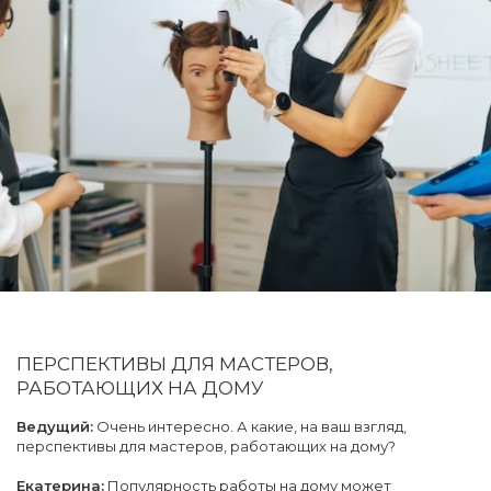
ПЕРСПЕКТИВЫ ДЛЯ МАСТЕРОВ,
РАБОТАЮЩИХ НА ДОМУ
Ведущий:
Очень интересно. А какие, на ваш взгляд,
перспективы для мастеров, работающих на дому?
Екатерина:
Популярность работы на дому может