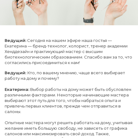
Ведущий:
Сегодня на нашем эфире наша гостья —
Екатерина — бренд-технолог, колорист, тренер академии
Хенддезайн и практикующий мастер с высшим
биотехнологическим образованием. Спасибо вам за то, что
согласились присоединиться к нам!
Ведущий:
Кто, по вашему мнению, чаще всего выбирает
работу на дому и почему?
Екатерина:
Выбор работы на дому может быть обусловлен
различными факторами. Некоторые начинающие мастера
выбирают этот путь для того, чтобы набраться опыта и
привлечь первых клиентов, прежде чем отправиться в
салоны.
Опытные мастера могут решить работать на дому, учитывая
желание иметь большую свободу, не зависеть от графика
салонов или максимизировать свой доход. Также,