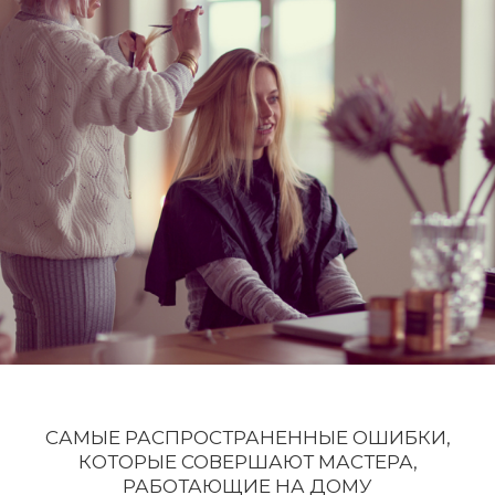
САМЫЕ РАСПРОСТРАНЕННЫЕ ОШИБКИ,
КОТОРЫЕ СОВЕРШАЮТ МАСТЕРА,
РАБОТАЮЩИЕ НА ДОМУ