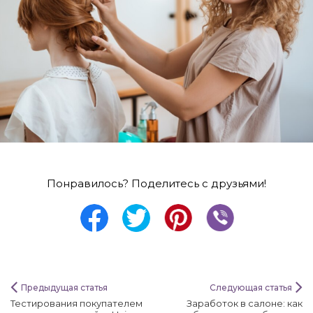
Понравилось? Поделитесь с друзьями!
Предыдущая статья
Следующая статья
Тестирования покупателем
Заработок в салоне: как