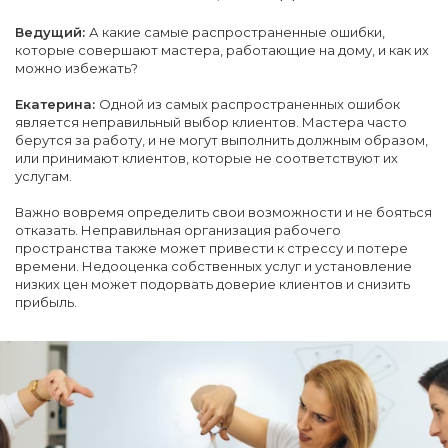
Ведущий:
А какие самые распространенные ошибки,
которые совершают мастера, работающие на дому, и как их
можно избежать?
Екатерина:
Одной из самых распространенных ошибок
является неправильный выбор клиентов. Мастера часто
берутся за работу, и не могут выполнить должным образом,
или принимают клиентов, которые не соответствуют их
услугам.
Важно вовремя определить свои возможности и не бояться
отказать. Неправильная организация рабочего
пространства также может привести к стрессу и потере
времени. Недооценка собственных услуг и установление
низких цен может подорвать доверие клиентов и снизить
прибыль.