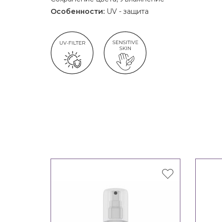
Особенности:
UV - защита