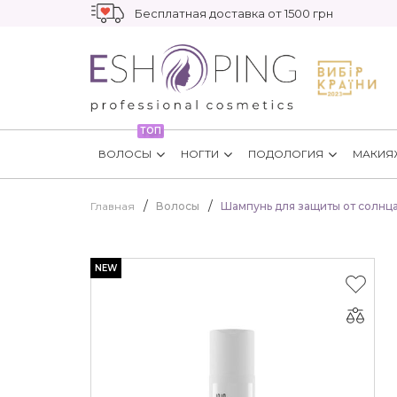
Бесплатная доставка от 1500 грн
ТОП
ВОЛОСЫ
НОГТИ
ПОДОЛОГИЯ
МАКИЯ
Главная
Волосы
Шампунь для защиты от солнца
NEW