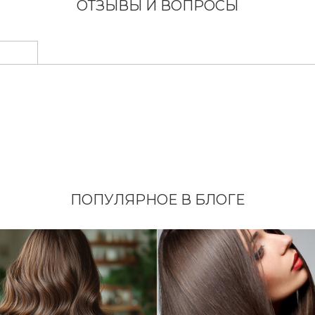
ОТЗЫВЫ И ВОПРОСЫ
ПОПУЛЯРНОЕ В БЛОГЕ