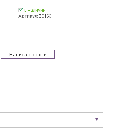
в наличии
Артикул:
30160
Написать отзыв