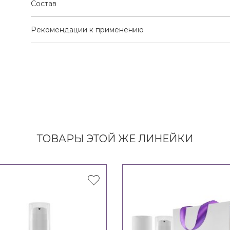
Состав
Рекомендации к применению
ТОВАРЫ ЭТОЙ ЖЕ ЛИНЕЙКИ