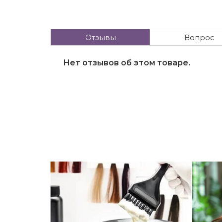
Отзывы
Вопрос
Нет отзывов об этом товаре.