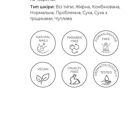
Тип шкіри:
Всі типи, Жирна, Комбінована,
Нормальна, Проблемна, Суха, Суха з
тріщинами, Чутлива