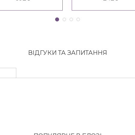
ВІДГУКИ ТА ЗАПИТАННЯ