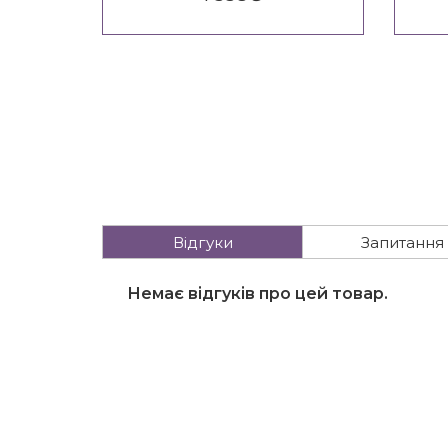
Відгуки
Запитання
Немає відгуків про цей товар.