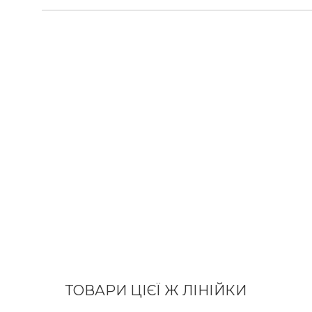
ТОВАРИ ЦІЄЇ Ж ЛІНІЙКИ