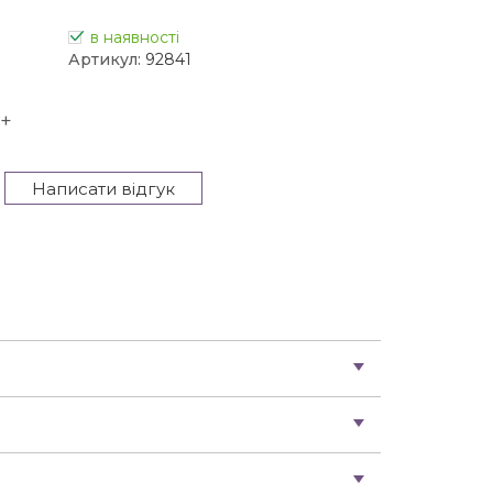
в наявності
Артикул:
92841
+
Написати відгук