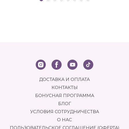
ДОСТАВКА И ОПЛАТА
КОНТАКТЫ
БОНУСНАЯ ПРОГРАММА
БЛОГ
УСЛОВИЯ СОТРУДНИЧЕСТВА
О НАС
ПОЛЬЗОВАТЕЛЬСКОЕ СОГЛАШЕНИЕ (ОФЕРТА)