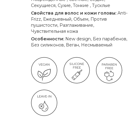
Секущиеся, Сухие, Тонкие , Тусклые
Свойства для волос и кожи головы:
Anti-
Frizz, Ежедневный, Объем, Против
пушистости, Разглаживание,
Чувствительная кожа
Особенности:
New design, Без парабенов,
Без силиконов, Веган, Несмываемый