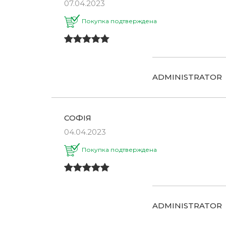
07.04.2023
Покупка подтверждена
ADMINISTRATOR
СОФІЯ
04.04.2023
Покупка подтверждена
ADMINISTRATOR