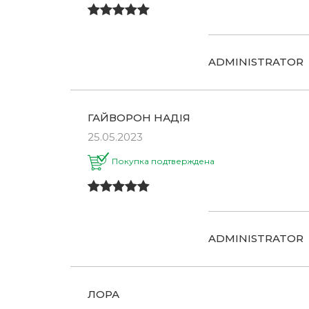
ADMINISTRATOR
ГАЙВОРОН НАДІЯ
25.05.2023
Покупка подтверждена
ADMINISTRATOR
ЛОРА