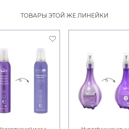
ТОВАРЫ ЭТОЙ ЖЕ ЛИНЕЙКИ