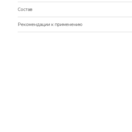
Состав
Рекомендации к применению