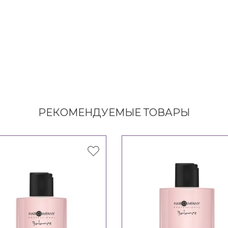
РЕКОМЕНДУЕМЫЕ ТОВАРЫ