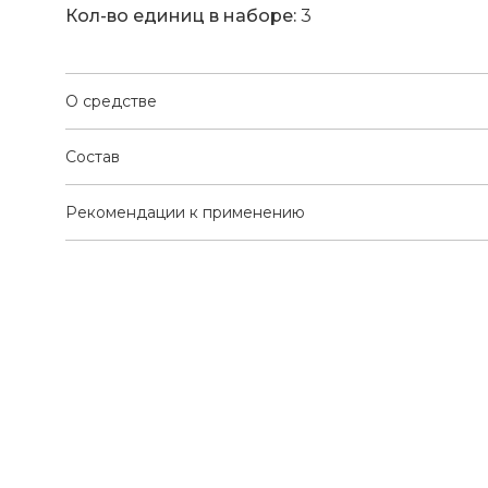
Кол-во единиц в наборе:
3
О средстве
Состав
Рекомендации к применению