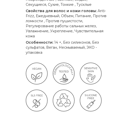
Секущиеся, Сухие, Тонкие , Тусклые
Свойства для волос и кожи головы:
Anti-
Frizz, Ежедневный, Объем, Питание, Против
ломкости , Против пушистости,
Регулирование работы сальных желез,
Увлажнение, Укрепление, Чувствительная
кожа
Особенности:
14 +, Без силиконов, Без
сульфатов, Веган, Несмываемый, ЭКО -
упаковка