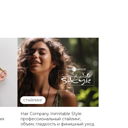
СТАЙЛИНГ
Hair Company Inimitable Style:
их
профессиональный стайлинг,
объем, гладкость и финишный уход