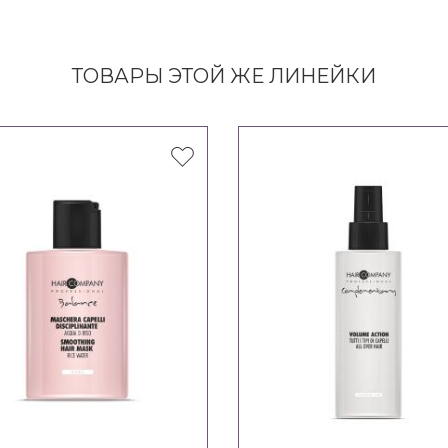
ТОВАРЫ ЭТОЙ ЖЕ ЛИНЕЙКИ