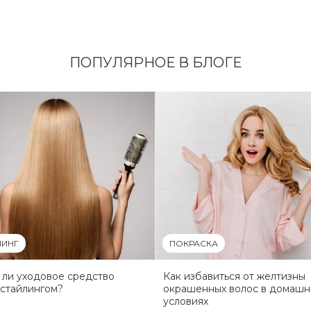
ПОПУЛЯРНОЕ В БЛОГЕ
ЛИНГ
ПОКРАСКА
ли уходовое средство
Как избавиться от желтизны
стайлингом?
окрашенных волос в домашн
условиях